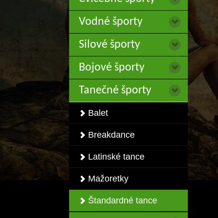
Vodné športy
Silové športy
Bojové športy
Tanečné športy
Balet
Breakdance
Latinské tance
Mažoretky
Štandardné tance