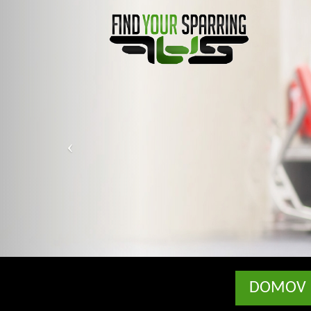
DOMOV