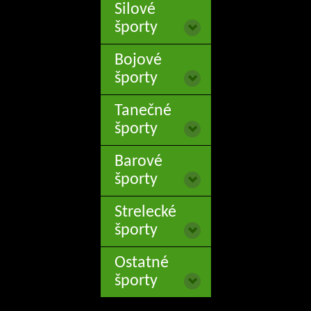
Silové
športy
Bojové
športy
Tanečné
športy
Barové
športy
Strelecké
športy
Ostatné
športy