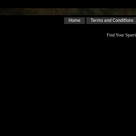
Home
Terms and Conditions
Find Your Sparri