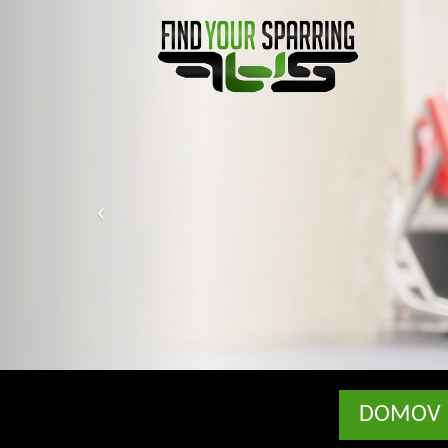
DOMOV