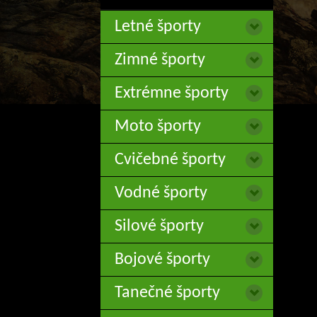
Letné športy
Zimné športy
Extrémne športy
Moto športy
Cvičebné športy
Vodné športy
Silové športy
Bojové športy
Tanečné športy