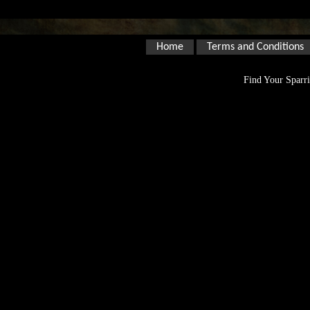
Home
Terms and Conditions
Find Your Sparri