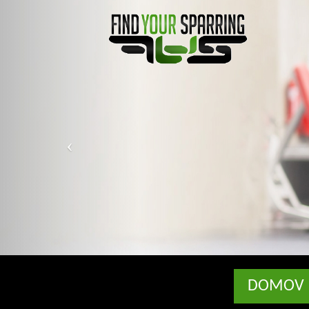
DOMOV