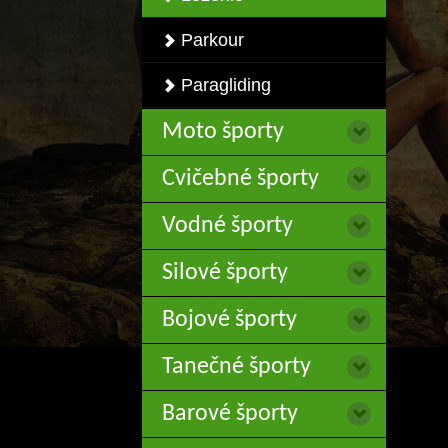
Parkour
Paragliding
Moto športy
Cvičebné športy
Vodné športy
Silové športy
Bojové športy
Tanečné športy
Barové športy