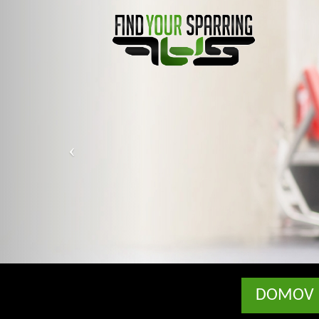
DOMOV