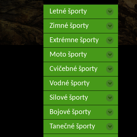
Letné športy
Zimné športy
Extrémne športy
Moto športy
Cvičebné športy
Vodné športy
Silové športy
Bojové športy
Tanečné športy