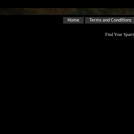
Home
Terms and Conditions
Find Your Sparri