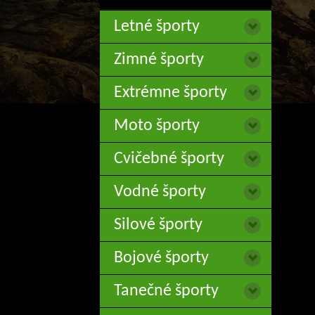
Letné športy
Zimné športy
Extrémne športy
Moto športy
Cvičebné športy
Vodné športy
Silové športy
Bojové športy
Tanečné športy