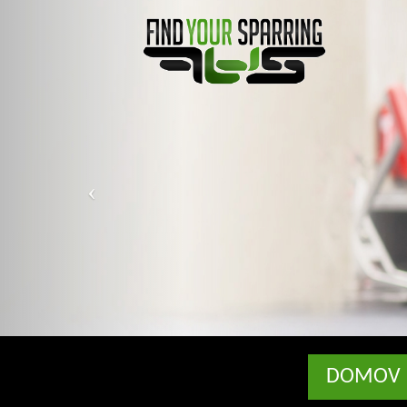
DOMOV