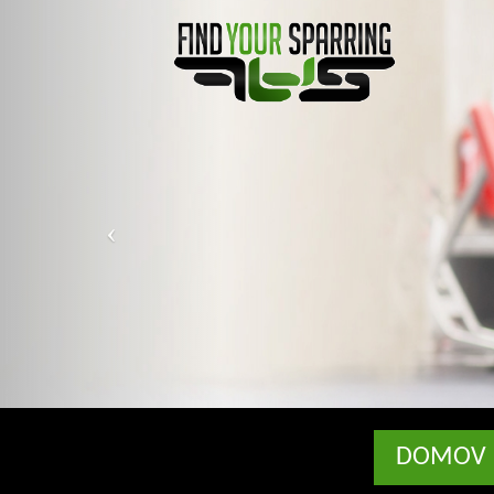
DOMOV