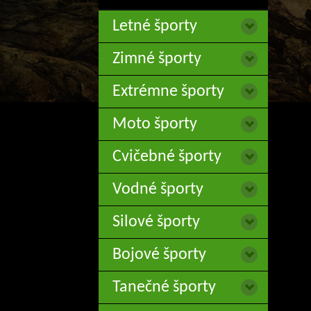
Letné športy
Zimné športy
Extrémne športy
Moto športy
Cvičebné športy
Vodné športy
Silové športy
Bojové športy
Tanečné športy